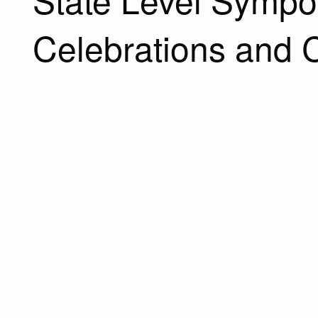
Celebrations and C