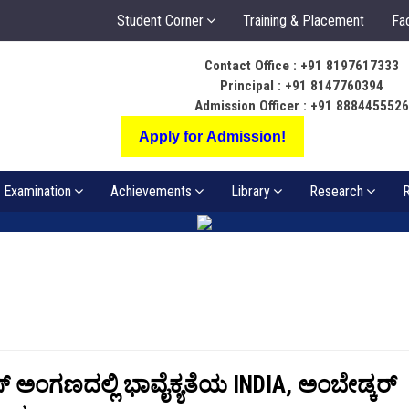
Student Corner
Training & Placement
Fac
Contact Office : +91 8197617333
ಬೆಳಕು ಅಂತರಂಗ ಅ
Principal : +91 8147760394
ಸಂಪತ್ತಾಗಲಿ
Admission Officer : +91 888445552
Apply for Admission!
Examination
Achievements
Library
Research
R
ಸ್ ಅಂಗಣದಲ್ಲಿ ಭಾವೈಕ್ಯತೆಯ INDIA, ಅಂಬೇಡ್ಕರ್